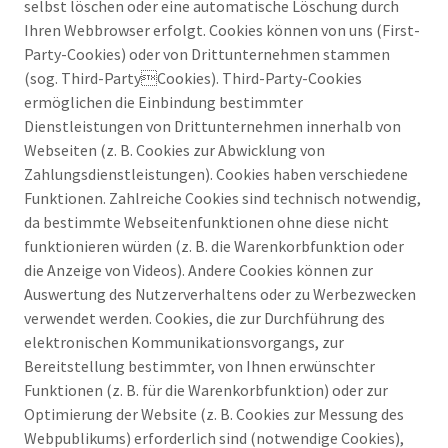
selbst löschen oder eine automatische Löschung durch
Ihren Webbrowser erfolgt. Cookies können von uns (First-
Party-Cookies) oder von Drittunternehmen stammen
(sog. Third-PartyCookies). Third-Party-Cookies
ermöglichen die Einbindung bestimmter
Dienstleistungen von Drittunternehmen innerhalb von
Webseiten (z. B. Cookies zur Abwicklung von
Zahlungsdienstleistungen). Cookies haben verschiedene
Funktionen. Zahlreiche Cookies sind technisch notwendig,
da bestimmte Webseitenfunktionen ohne diese nicht
funktionieren würden (z. B. die Warenkorbfunktion oder
die Anzeige von Videos). Andere Cookies können zur
Auswertung des Nutzerverhaltens oder zu Werbezwecken
verwendet werden. Cookies, die zur Durchführung des
elektronischen Kommunikationsvorgangs, zur
Bereitstellung bestimmter, von Ihnen erwünschter
Funktionen (z. B. für die Warenkorbfunktion) oder zur
Optimierung der Website (z. B. Cookies zur Messung des
Webpublikums) erforderlich sind (notwendige Cookies),