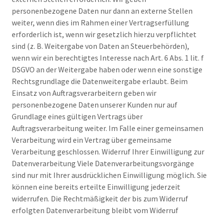
personenbezogene Daten nur dann an externe Stellen
weiter, wenn dies im Rahmen einer Vertragserfüllung
erforderlich ist, wenn wir gesetzlich hierzu verpflichtet
sind (z. B. Weitergabe von Daten an Steuerbehörden),
wenn wir ein berechtigtes Interesse nach Art. 6 Abs. 1 lit. f
DSGVO an der Weitergabe haben oder wenn eine sonstige
Rechtsgrundlage die Datenweitergabe erlaubt. Beim
Einsatz von Auftragsverarbeitern geben wir
personenbezogene Daten unserer Kunden nur auf
Grundlage eines gültigen Vertrags über
Auftragsverarbeitung weiter. Im Falle einer gemeinsamen
Verarbeitung wird ein Vertrag über gemeinsame
Verarbeitung geschlossen. Widerruf Ihrer Einwilligung zur
Datenverarbeitung Viele Datenverarbeitungsvorgänge
sind nur mit Ihrer ausdrücklichen Einwilligung möglich. Sie
können eine bereits erteilte Einwilligung jederzeit
widerrufen. Die Rechtmäßigkeit der bis zum Widerruf
erfolgten Datenverarbeitung bleibt vom Widerruf