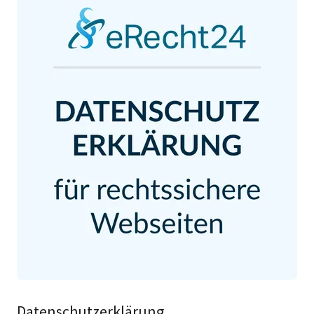
Datenschutzerklärung