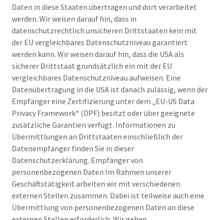
Daten in diese Staaten übertragen und dort verarbeitet
werden. Wir weisen darauf hin, dass in
datenschutzrechtlich unsicheren Drittstaaten kein mit
der EU vergleichbares Datenschutzniveau garantiert
werden kann. Wir weisen darauf hin, dass die USA als
sicherer Drittstaat grundsätzlich ein mit der EU
vergleichbares Datenschutzniveau aufweisen. Eine
Datenübertragung in die USA ist danach zulässig, wenn der
Empfänger eine Zertifizierung unter dem „EU-US Data
Privacy Framework“ (DPF) besitzt oder über geeignete
zusätzliche Garantien verfügt. Informationen zu
Übermittlungen an Drittstaaten einschließlich der
Datenempfänger finden Sie in dieser
Datenschutzerklärung. Empfänger von
personenbezogenen Daten Im Rahmen unserer
Geschäftstätigkeit arbeiten wir mit verschiedenen
externen Stellen zusammen. Dabei ist teilweise auch eine
Übermittlung von personenbezogenen Daten an diese
externen Stellen erforderlich. Wir geben