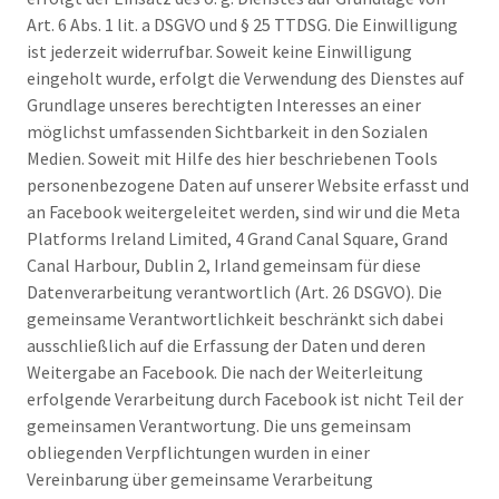
Art. 6 Abs. 1 lit. a DSGVO und § 25 TTDSG. Die Einwilligung
ist jederzeit widerrufbar. Soweit keine Einwilligung
eingeholt wurde, erfolgt die Verwendung des Dienstes auf
Grundlage unseres berechtigten Interesses an einer
möglichst umfassenden Sichtbarkeit in den Sozialen
Medien. Soweit mit Hilfe des hier beschriebenen Tools
personenbezogene Daten auf unserer Website erfasst und
an Facebook weitergeleitet werden, sind wir und die Meta
Platforms Ireland Limited, 4 Grand Canal Square, Grand
Canal Harbour, Dublin 2, Irland gemeinsam für diese
Datenverarbeitung verantwortlich (Art. 26 DSGVO). Die
gemeinsame Verantwortlichkeit beschränkt sich dabei
ausschließlich auf die Erfassung der Daten und deren
Weitergabe an Facebook. Die nach der Weiterleitung
erfolgende Verarbeitung durch Facebook ist nicht Teil der
gemeinsamen Verantwortung. Die uns gemeinsam
obliegenden Verpflichtungen wurden in einer
Vereinbarung über gemeinsame Verarbeitung