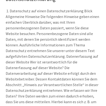
1. Datenschutz auf einen Datenschutzerklärung Blick
Allgemeine Hinweise Die folgenden Hinweise geben einen
einfachen Überblick darüber, was mit Ihren
personenbezogenen Daten passiert, wenn Sie diese
Website besuchen. Personenbezogene Daten sind alle
Daten, mit denen Sie persönlich identifiziert werden
können. Ausführliche Informationen zum Thema
Datenschutz entnehmen Sie unserer unter diesem Text
aufgeführten Datenschutzerklärung. Datenerfassung auf
dieser Website Wer ist verantwortlich für die
Datenerfassung auf dieser Website? Die
Datenverarbeitung auf dieser Website erfolgt durch den
Websitebetreiber. Dessen Kontaktdaten können Sie dem
Abschnitt „Hinweis zur Verantwortlichen Stelle“ in dieser
Datenschutzerklärung entnehmen. Wie erfassen wir Ihre
Daten? Ihre Daten werden zum einen dadurch erhoben,
dass Sie uns diese mitteilen. Hierbei kann es sich z. B. um