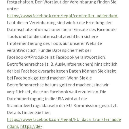
festgehalten. Den Wortlaut der Vereinbarung finden Sie
unter:
https://www.facebook.com/legal/controller_addendum.
Laut dieser Vereinbarung sind wir für die Erteilung der
Datenschutzinformationen beim Einsatz des Facebook-
Tools und für die datenschutzrechtlich sichere
Implementierung des Tools auf unserer Website
verantwortlich. Für die Datensicherheit der
FacebookProdukte ist Facebook verantwortlich.
Betroffenenrechte (z. B. Auskunftsersuchen) hinsichtlich
der bei Facebook verarbeiteten Daten können Sie direkt
bei Facebook geltend machen. Wenn Sie die
Betroffenenrechte bei uns geltend machen, sind wir
verpflichtet, diese an Facebook weiterzuleiten. Die
Datenübertragung in die USA wird auf die
Standardvertragsklauseln der EU-Kommission gestützt.
Details finden Sie hier:
https://www.facebook.com/legal/EU_data_transfer_adde
ndum,
https://de-