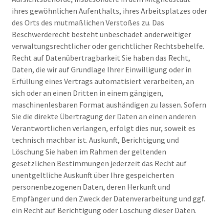
ihres gewöhnlichen Aufenthalts, ihres Arbeitsplatzes oder
des Orts des mutmaßlichen Verstoßes zu. Das
Beschwerderecht besteht unbeschadet anderweitiger
verwaltungsrechtlicher oder gerichtlicher Rechtsbehelfe.
Recht auf Datenübertragbarkeit Sie haben das Recht,
Daten, die wir auf Grundlage Ihrer Einwilligung oder in
Erfüllung eines Vertrags automatisiert verarbeiten, an
sich oder an einen Dritten in einem gängigen,
maschinenlesbaren Format aushändigen zu lassen. Sofern
Sie die direkte Übertragung der Daten an einen anderen
Verantwortlichen verlangen, erfolgt dies nur, soweit es
technisch machbar ist. Auskunft, Berichtigung und
Löschung Sie haben im Rahmen der geltenden
gesetzlichen Bestimmungen jederzeit das Recht auf
unentgeltliche Auskunft über Ihre gespeicherten
personenbezogenen Daten, deren Herkunft und
Empfänger und den Zweck der Datenverarbeitung und ggf.
ein Recht auf Berichtigung oder Löschung dieser Daten.