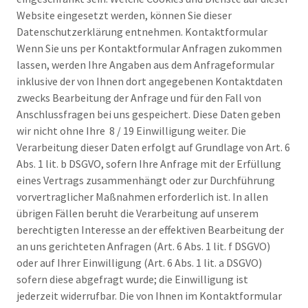
Website eingesetzt werden, können Sie dieser
Datenschutzerklärung entnehmen. Kontaktformular
Wenn Sie uns per Kontaktformular Anfragen zukommen
lassen, werden Ihre Angaben aus dem Anfrageformular
inklusive der von Ihnen dort angegebenen Kontaktdaten
zwecks Bearbeitung der Anfrage und für den Fall von
Anschlussfragen bei uns gespeichert. Diese Daten geben
wir nicht ohne Ihre 8 / 19 Einwilligung weiter. Die
Verarbeitung dieser Daten erfolgt auf Grundlage von Art. 6
Abs. 1 lit. b DSGVO, sofern Ihre Anfrage mit der Erfüllung
eines Vertrags zusammenhängt oder zur Durchführung
vorvertraglicher Maßnahmen erforderlich ist. In allen
übrigen Fällen beruht die Verarbeitung auf unserem
berechtigten Interesse an der effektiven Bearbeitung der
an uns gerichteten Anfragen (Art. 6 Abs. 1 lit. f DSGVO)
oder auf Ihrer Einwilligung (Art. 6 Abs. 1 lit. a DSGVO)
sofern diese abgefragt wurde; die Einwilligung ist
jederzeit widerrufbar. Die von Ihnen im Kontaktformular