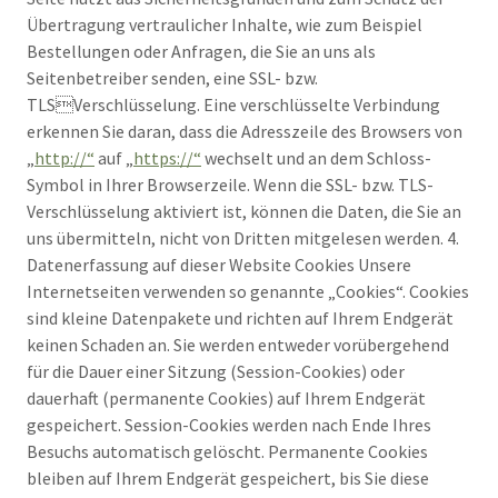
Übertragung vertraulicher Inhalte, wie zum Beispiel
Bestellungen oder Anfragen, die Sie an uns als
Seitenbetreiber senden, eine SSL- bzw.
TLSVerschlüsselung. Eine verschlüsselte Verbindung
erkennen Sie daran, dass die Adresszeile des Browsers von
„
http://“
auf „
https://“
wechselt und an dem Schloss-
Symbol in Ihrer Browserzeile. Wenn die SSL- bzw. TLS-
Verschlüsselung aktiviert ist, können die Daten, die Sie an
uns übermitteln, nicht von Dritten mitgelesen werden. 4.
Datenerfassung auf dieser Website Cookies Unsere
Internetseiten verwenden so genannte „Cookies“. Cookies
sind kleine Datenpakete und richten auf Ihrem Endgerät
keinen Schaden an. Sie werden entweder vorübergehend
für die Dauer einer Sitzung (Session-Cookies) oder
dauerhaft (permanente Cookies) auf Ihrem Endgerät
gespeichert. Session-Cookies werden nach Ende Ihres
Besuchs automatisch gelöscht. Permanente Cookies
bleiben auf Ihrem Endgerät gespeichert, bis Sie diese