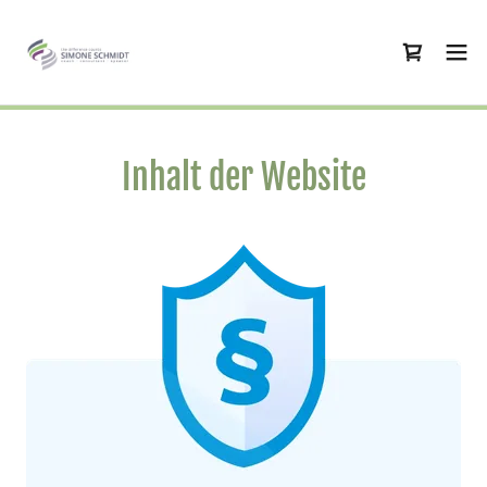
Inhalt der Website