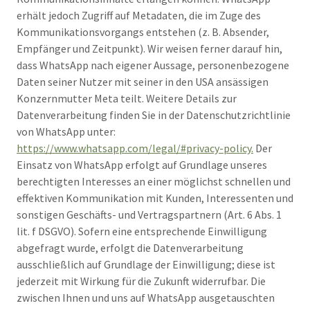
erhält jedoch Zugriff auf Metadaten, die im Zuge des
Kommunikationsvorgangs entstehen (z. B. Absender,
Empfänger und Zeitpunkt). Wir weisen ferner darauf hin,
dass WhatsApp nach eigener Aussage, personenbezogene
Daten seiner Nutzer mit seiner in den USA ansässigen
Konzernmutter Meta teilt. Weitere Details zur
Datenverarbeitung finden Sie in der Datenschutzrichtlinie
von WhatsApp unter:
https://www.whatsapp.com/legal/#privacy-policy.
Der
Einsatz von WhatsApp erfolgt auf Grundlage unseres
berechtigten Interesses an einer möglichst schnellen und
effektiven Kommunikation mit Kunden, Interessenten und
sonstigen Geschäfts- und Vertragspartnern (Art. 6 Abs. 1
lit. f DSGVO). Sofern eine entsprechende Einwilligung
abgefragt wurde, erfolgt die Datenverarbeitung
ausschließlich auf Grundlage der Einwilligung; diese ist
jederzeit mit Wirkung für die Zukunft widerrufbar. Die
zwischen Ihnen und uns auf WhatsApp ausgetauschten