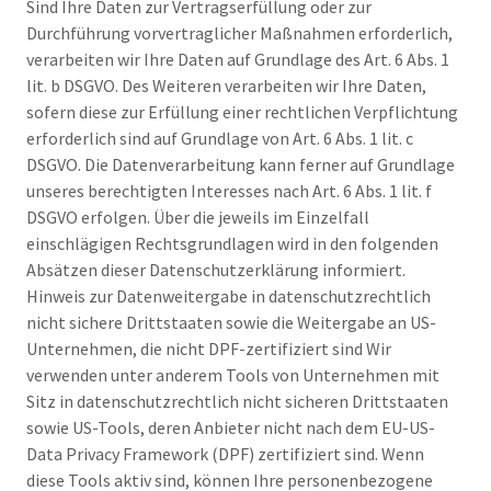
Sind Ihre Daten zur Vertragserfüllung oder zur
Durchführung vorvertraglicher Maßnahmen erforderlich,
verarbeiten wir Ihre Daten auf Grundlage des Art. 6 Abs. 1
lit. b DSGVO. Des Weiteren verarbeiten wir Ihre Daten,
sofern diese zur Erfüllung einer rechtlichen Verpflichtung
erforderlich sind auf Grundlage von Art. 6 Abs. 1 lit. c
DSGVO. Die Datenverarbeitung kann ferner auf Grundlage
unseres berechtigten Interesses nach Art. 6 Abs. 1 lit. f
DSGVO erfolgen. Über die jeweils im Einzelfall
einschlägigen Rechtsgrundlagen wird in den folgenden
Absätzen dieser Datenschutzerklärung informiert.
Hinweis zur Datenweitergabe in datenschutzrechtlich
nicht sichere Drittstaaten sowie die Weitergabe an US-
Unternehmen, die nicht DPF-zertifiziert sind Wir
verwenden unter anderem Tools von Unternehmen mit
Sitz in datenschutzrechtlich nicht sicheren Drittstaaten
sowie US-Tools, deren Anbieter nicht nach dem EU-US-
Data Privacy Framework (DPF) zertifiziert sind. Wenn
diese Tools aktiv sind, können Ihre personenbezogene