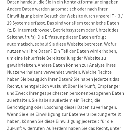
Daten handeln, die Sie in ein Kontaktformular eingeben.
Andere Daten werden automatisch oder nach Ihrer
Einwilligung beim Besuch der Website durch unsere IT- 3 /
19 Systeme erfasst. Das sind vor allem technische Daten
(z. B. Internetbrowser, Betriebssystem oder Uhrzeit des
Seitenaufrufs). Die Erfassung dieser Daten erfolgt
automatisch, sobald Sie diese Website betreten. Wofür
nutzen wir Ihre Daten? Ein Teil der Daten wird erhoben,
um eine fehlerfreie Bereitstellung der Website zu
gewährleisten. Andere Daten können zur Analyse Ihres
Nutzerverhaltens verwendet werden. Welche Rechte
haben Sie bezüglich Ihrer Daten? Sie haben jederzeit das
Recht, unentgeltlich Auskunft über Herkunft, Empfänger
und Zweck Ihrer gespeicherten personenbezogenen Daten
zu erhalten. Sie haben außerdem ein Recht, die
Berichtigung oder Löschung dieser Daten zu verlangen.
Wenn Sie eine Einwilligung zur Datenverarbeitung erteilt
haben, können Sie diese Einwilligung jederzeit für die
Zukunft widerrufen. Außerdem haben Sie das Recht, unter