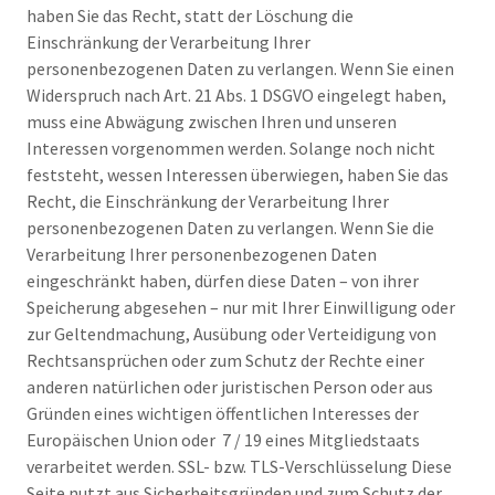
haben Sie das Recht, statt der Löschung die
Einschränkung der Verarbeitung Ihrer
personenbezogenen Daten zu verlangen. Wenn Sie einen
Widerspruch nach Art. 21 Abs. 1 DSGVO eingelegt haben,
muss eine Abwägung zwischen Ihren und unseren
Interessen vorgenommen werden. Solange noch nicht
feststeht, wessen Interessen überwiegen, haben Sie das
Recht, die Einschränkung der Verarbeitung Ihrer
personenbezogenen Daten zu verlangen. Wenn Sie die
Verarbeitung Ihrer personenbezogenen Daten
eingeschränkt haben, dürfen diese Daten – von ihrer
Speicherung abgesehen – nur mit Ihrer Einwilligung oder
zur Geltendmachung, Ausübung oder Verteidigung von
Rechtsansprüchen oder zum Schutz der Rechte einer
anderen natürlichen oder juristischen Person oder aus
Gründen eines wichtigen öffentlichen Interesses der
Europäischen Union oder 7 / 19 eines Mitgliedstaats
verarbeitet werden. SSL- bzw. TLS-Verschlüsselung Diese
Seite nutzt aus Sicherheitsgründen und zum Schutz der