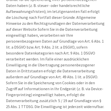
Daten haben (z. B. steuer- oder handelsrechtliche
Aufbewahrungsfristen); im letztgenannten Fall erfolgt
die Löschung nach Fortfall dieser Gründe. Allgemeine
Hinweise zu den Rechtsgrundlagen der Datenverarbeitung
auf dieser Website Sofern Sie in die Datenverarbeitung
eingewilligt haben, verarbeiten wir Ihre
personenbezogenen Daten auf Grundlage von Art. 6 Abs. 1
lit. a DSGVO bzw. Art. 9 Abs. 2 lit. a DSGVO, sofern
besondere Datenkategorien nach Art. 9 Abs. 1 DSGVO
verarbeitet werden. Im Falle einer ausdrücklichen
Einwilligung in die Übertragung personenbezogener
Daten in Drittstaaten erfolgt die Datenverarbeitung
außerdem auf Grundlage von Art. 49 Abs. 1 lit. a DSGVO.
Sofern Sie in die Speicherung von Cookies oder in den
Zugriff auf Informationen in Ihr Endgerät (z. B. via Device-
Fingerprinting) eingewilligt haben, erfolgt die
Datenverarbeitung zusätzlich 5 / 19 auf Grundlage von §
25 Abs. 1 TTDSG. Die Einwilligung ist jederzeit widerrufbar.