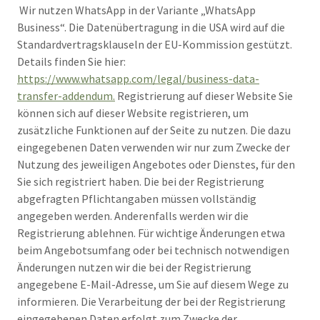
Wir nutzen WhatsApp in der Variante „WhatsApp
Business“. Die Datenübertragung in die USA wird auf die
Standardvertragsklauseln der EU-Kommission gestützt.
Details finden Sie hier:
https://www.whatsapp.com/legal/business-data-
transfer-addendum.
Registrierung auf dieser Website Sie
können sich auf dieser Website registrieren, um
zusätzliche Funktionen auf der Seite zu nutzen. Die dazu
eingegebenen Daten verwenden wir nur zum Zwecke der
Nutzung des jeweiligen Angebotes oder Dienstes, für den
Sie sich registriert haben. Die bei der Registrierung
abgefragten Pflichtangaben müssen vollständig
angegeben werden. Anderenfalls werden wir die
Registrierung ablehnen. Für wichtige Änderungen etwa
beim Angebotsumfang oder bei technisch notwendigen
Änderungen nutzen wir die bei der Registrierung
angegebene E-Mail-Adresse, um Sie auf diesem Wege zu
informieren. Die Verarbeitung der bei der Registrierung
eingegebenen Daten erfolgt zum Zwecke der