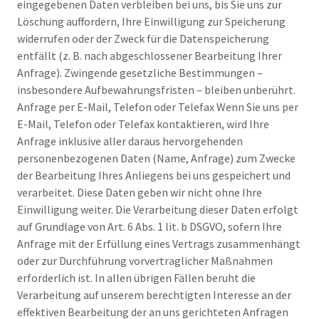
eingegebenen Daten verbleiben bei uns, bis Sie uns zur
Löschung auffordern, Ihre Einwilligung zur Speicherung
widerrufen oder der Zweck für die Datenspeicherung
entfällt (z. B. nach abgeschlossener Bearbeitung Ihrer
Anfrage). Zwingende gesetzliche Bestimmungen –
insbesondere Aufbewahrungsfristen – bleiben unberührt.
Anfrage per E-Mail, Telefon oder Telefax Wenn Sie uns per
E-Mail, Telefon oder Telefax kontaktieren, wird Ihre
Anfrage inklusive aller daraus hervorgehenden
personenbezogenen Daten (Name, Anfrage) zum Zwecke
der Bearbeitung Ihres Anliegens bei uns gespeichert und
verarbeitet. Diese Daten geben wir nicht ohne Ihre
Einwilligung weiter. Die Verarbeitung dieser Daten erfolgt
auf Grundlage von Art. 6 Abs. 1 lit. b DSGVO, sofern Ihre
Anfrage mit der Erfüllung eines Vertrags zusammenhängt
oder zur Durchführung vorvertraglicher Maßnahmen
erforderlich ist. In allen übrigen Fällen beruht die
Verarbeitung auf unserem berechtigten Interesse an der
effektiven Bearbeitung der an uns gerichteten Anfragen