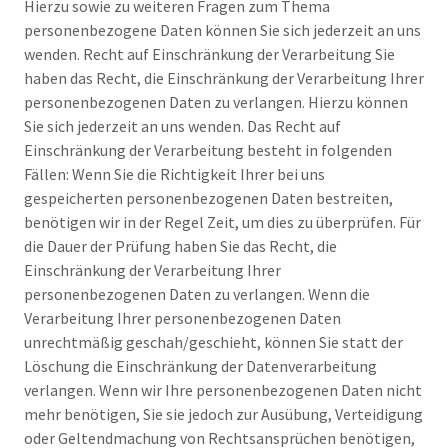
Hierzu sowie zu weiteren Fragen zum Thema
personenbezogene Daten können Sie sich jederzeit an uns
wenden. Recht auf Einschränkung der Verarbeitung Sie
haben das Recht, die Einschränkung der Verarbeitung Ihrer
personenbezogenen Daten zu verlangen. Hierzu können
Sie sich jederzeit an uns wenden. Das Recht auf
Einschränkung der Verarbeitung besteht in folgenden
Fällen: Wenn Sie die Richtigkeit Ihrer bei uns
gespeicherten personenbezogenen Daten bestreiten,
benötigen wir in der Regel Zeit, um dies zu überprüfen. Für
die Dauer der Prüfung haben Sie das Recht, die
Einschränkung der Verarbeitung Ihrer
personenbezogenen Daten zu verlangen. Wenn die
Verarbeitung Ihrer personenbezogenen Daten
unrechtmäßig geschah/geschieht, können Sie statt der
Löschung die Einschränkung der Datenverarbeitung
verlangen. Wenn wir Ihre personenbezogenen Daten nicht
mehr benötigen, Sie sie jedoch zur Ausübung, Verteidigung
oder Geltendmachung von Rechtsansprüchen benötigen,