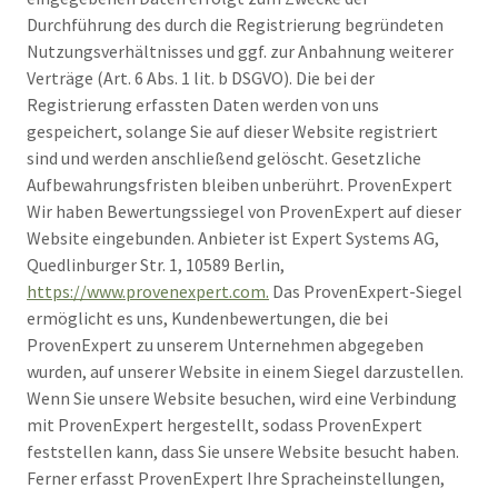
Durchführung des durch die Registrierung begründeten
Nutzungsverhältnisses und ggf. zur Anbahnung weiterer
Verträge (Art. 6 Abs. 1 lit. b DSGVO). Die bei der
Registrierung erfassten Daten werden von uns
gespeichert, solange Sie auf dieser Website registriert
sind und werden anschließend gelöscht. Gesetzliche
Aufbewahrungsfristen bleiben unberührt. ProvenExpert
Wir haben Bewertungssiegel von ProvenExpert auf dieser
Website eingebunden. Anbieter ist Expert Systems AG,
Quedlinburger Str. 1, 10589 Berlin,
https://www.provenexpert.com.
Das ProvenExpert-Siegel
ermöglicht es uns, Kundenbewertungen, die bei
ProvenExpert zu unserem Unternehmen abgegeben
wurden, auf unserer Website in einem Siegel darzustellen.
Wenn Sie unsere Website besuchen, wird eine Verbindung
mit ProvenExpert hergestellt, sodass ProvenExpert
feststellen kann, dass Sie unsere Website besucht haben.
Ferner erfasst ProvenExpert Ihre Spracheinstellungen,