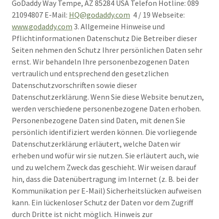
GoDaddy Way Tempe, AZ 85284 USA Telefon Hotline: 089
21094807 E-Mail:
HQ@godaddy.com
4 / 19 Webseite:
www.godaddy.com
3. Allgemeine Hinweise und
Pflichtinformationen Datenschutz Die Betreiber dieser
Seiten nehmen den Schutz Ihrer persönlichen Daten sehr
ernst. Wir behandeln Ihre personenbezogenen Daten
vertraulich und entsprechend den gesetzlichen
Datenschutzvorschriften sowie dieser
Datenschutzerklärung. Wenn Sie diese Website benutzen,
werden verschiedene personenbezogene Daten erhoben.
Personenbezogene Daten sind Daten, mit denen Sie
persönlich identifiziert werden können. Die vorliegende
Datenschutzerklärung erläutert, welche Daten wir
erheben und wofür wir sie nutzen. Sie erläutert auch, wie
und zu welchem Zweck das geschieht. Wir weisen darauf
hin, dass die Datenübertragung im Internet (z. B. bei der
Kommunikation per E-Mail) Sicherheitslücken aufweisen
kann. Ein lückenloser Schutz der Daten vor dem Zugriff
durch Dritte ist nicht möglich. Hinweis zur